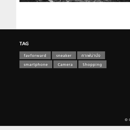
TAG
favforward
sneaker
คาเฟ่น่านั่ง
smartphone
Camera
Shopping
© 