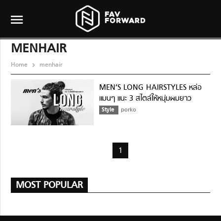
menu
MENHAIR
Home
menhair
MEN’S LONG HAIRSTYLES หล่อ
แมนๆ แนะ 3 สไตล์ให้หนุ่มผมยาว
Style
porko
1
MOST POPULAR