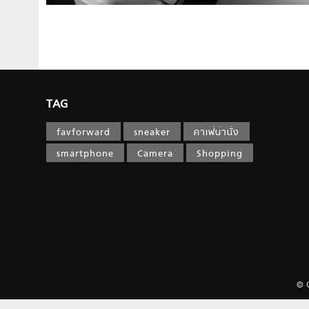
TAG
favforward
sneaker
คาเฟ่น่านั่ง
smartphone
Camera
Shopping
© 