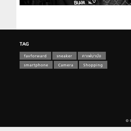
TAG
favforward
sneaker
คาเฟ่น่านั่ง
smartphone
Camera
Shopping
© 