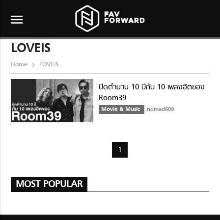
menu
LOVEIS
Home
LOVEiS
ปิดตำนาน 10 ปีกับ 10 เพลงฮิตของ
Room39
Movie & Music
nomad609
1
MOST POPULAR