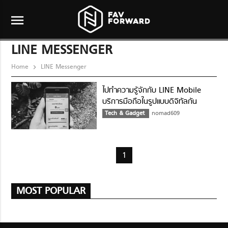
menu
LINE MESSENGER
Home
LINE Messenger
ไปทำความรู้จักกับ LINE Mobile
บริการมือถือในรูปแบบดิจิทัลกัน
Tech & Gadget
nomad609
1
MOST POPULAR