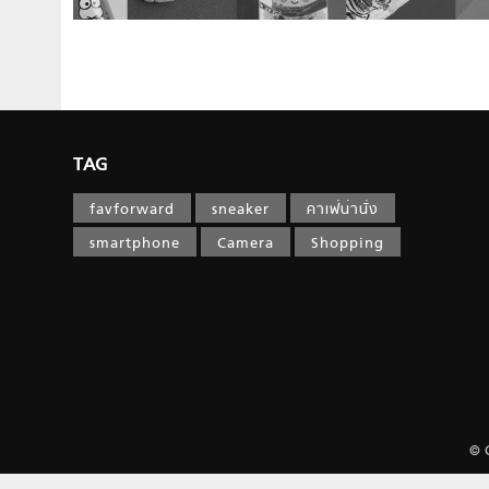
TAG
favforward
sneaker
คาเฟ่น่านั่ง
smartphone
Camera
Shopping
© 