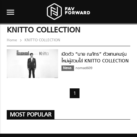
menu
KNITTO COLLECTION
Home
KNITTO COLLECTION
เปิดตัว “นาย ณภัทร” ตัวแทนคนรุ่น
ใหม่ผู้สวมใส่ KNITTO COLLECTION
News
nomad609
1
MOST POPULAR