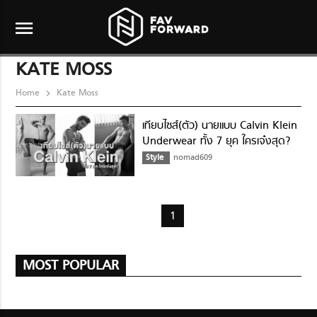
menu
KATE MOSS
Home
Kate Moss
เทียบไซส์(ตัว) นายแบบ Calvin Klein
Underwear ทั้ง 7 ยุค ใครเจ๋งสุด?
Style
nomad609
1
MOST POPULAR