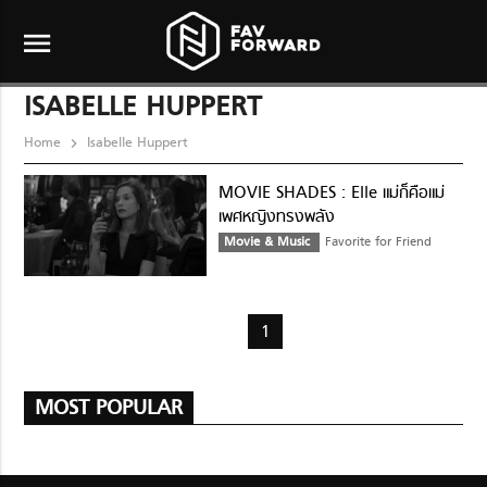
menu
ISABELLE HUPPERT
Home
Isabelle Huppert
MOVIE SHADES : Elle แม่ก็คือแม่
เพศหญิงทรงพลัง
Movie & Music
Favorite for Friend
1
MOST POPULAR