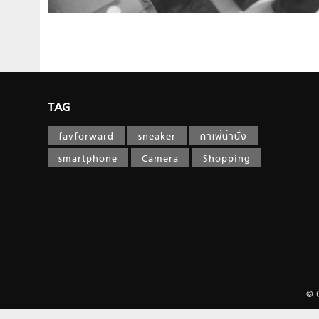
TAG
favforward
sneaker
คาเฟ่น่านั่ง
smartphone
Camera
Shopping
© 