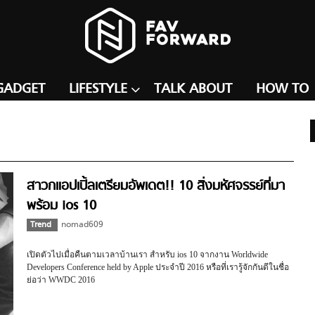
GADGET
LIFESTYLE
TALK ABOUT
HOW TO
สาวกแอปเปิ้ลเตรียมอัพเดต!! 10 สิ่งมหัศจรรย์ที่มา
พร้อม ios 10
Trend
nomad609
เปิดตัวไปเมื่อคืนตามเวลาบ้านเรา สำหรับ ios 10 จากงาน Worldwide
Developers Conference held by Apple ประจำปี 2016 หรือที่เรารู้จักกันดีในชื่อ
ย่อว่า WWDC 2016