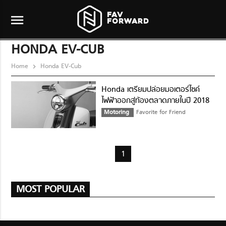
menu
HONDA EV-CUB
Home
Honda EV-Cub
Honda เตรียมปล่อยมอเตอร์ไซค์
ไฟฟ้าออกสู่ท้องตลาดภายในปี 2018
Motoring
Favorite for Friend
1
MOST POPULAR