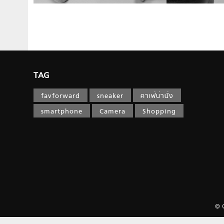
TAG
favforward
sneaker
คาเฟ่น่านั่ง
smartphone
Camera
Shopping
© 