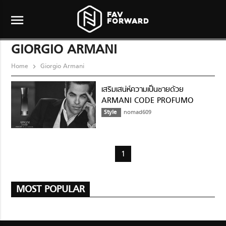
menu
GIORGIO ARMANI
Home
Giorgio Armani
เสริมเสน่ห์ความเป็นชายด้วย
ARMANI CODE PROFUMO
Style
nomad609
1
MOST POPULAR