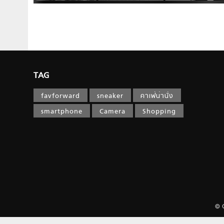
TAG
favforward
sneaker
คาเฟ่น่านั่ง
smartphone
Camera
Shopping
© 