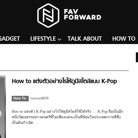
GADGET
LIFESTYLE
TALK ABOUT
HOW TO
How to แต่งตัวอย่างไรให้ดูมีสไตล์แบบ K-Pop
How To
nomad609
How to แต่งตัว K-Pop อย่างไรให้ดูมีสไตล์ใช้ได้จริง …. K-Pop ถือเป็นอีก
หนึ่งวัฒนธรรมทางดนตรีที่ไม่เพียงแต่จะเป็นที่นิยมในประเทศเกาหลีซึ่ง
เป็นต้นกำเนิด …