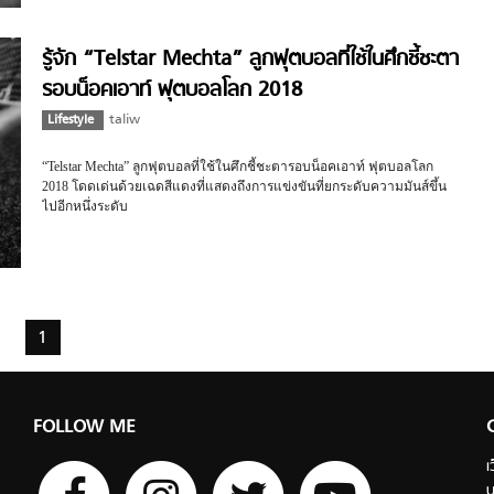
รู้จัก “Telstar Mechta” ลูกฟุตบอลที่ใช้ในศึกชี้ชะตา
รอบน็อคเอาท์ ฟุตบอลโลก 2018
Lifestyle
taliw
“Telstar Mechta” ลูกฟุตบอลที่ใช้ในศึกชี้ชะตารอบน็อคเอาท์ ฟุตบอลโลก
2018 โดดเด่นด้วยเฉดสีแดงที่แสดงถึงการแข่งขันที่ยกระดับความมันส์ขึ้น
ไปอีกหนึ่งระดับ
1
FOLLOW ME
เ
บ