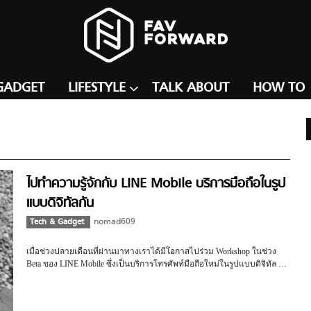
GADGET
LIFESTYLE
TALK ABOUT
HOW TO
ไปทำความรู้จักกับ LINE Mobile บริการมือถือในรูป
แบบดิจิทัลกัน
Tech & Gadget
nomad609
เมื่อช่วงปลายเดือนที่ผ่านมาทางเราได้มีโอกาสไปร่วม Workshop ในช่วง
Beta ของ LINE Mobile ซึ่งเป็นบริการโทรศัพท์มือถือใหม่ในรูปแบบดิจิทัล …