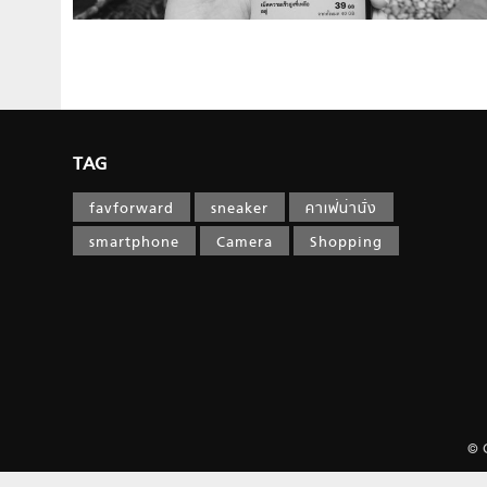
TAG
favforward
sneaker
คาเฟ่น่านั่ง
smartphone
Camera
Shopping
© 