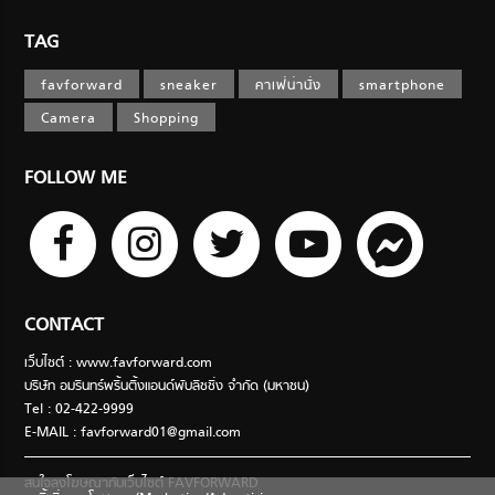
TAG
favforward
sneaker
คาเฟ่น่านั่ง
smartphone
Camera
Shopping
FOLLOW ME
CONTACT
เว็บไซต์ : www.favforward.com
บริษัท อมรินทร์พริ้นติ้งแอนด์พับลิชชิ่ง จำกัด (มหาชน)
Tel : 02-422-9999
E-MAIL :
favforward01@gmail.com
สนใจลงโฆษณากับเว็บไซต์ FAVFORWARD