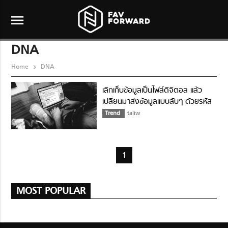
menu
DNA
Home
DNA
เลิกเก็บข้อมูลเป็นไฟล์ดิจิตอล แล้ว
เปลี่ยนมาส่งข้อมูลแบบลับๆ ด้วยรหัส
DNA ที่ซ่อนอยู่ในแบคทีเรีย
Trend
taliw
1
MOST POPULAR