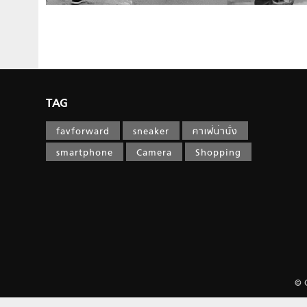
TAG
favforward
sneaker
คาเฟ่น่านั่ง
smartphone
Camera
Shopping
© 