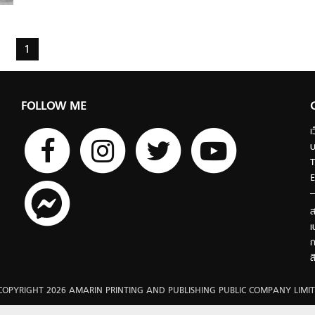
คุณใส่สนุกกับมันมากขึ้นครับ
1
FOLLOW ME
เ
บ
T
E
ส
เ
ก
ส
COPYRIGHT 2026 AMARIN PRINTING AND PUBLISHING PUBLIC COMPANY LIMIT