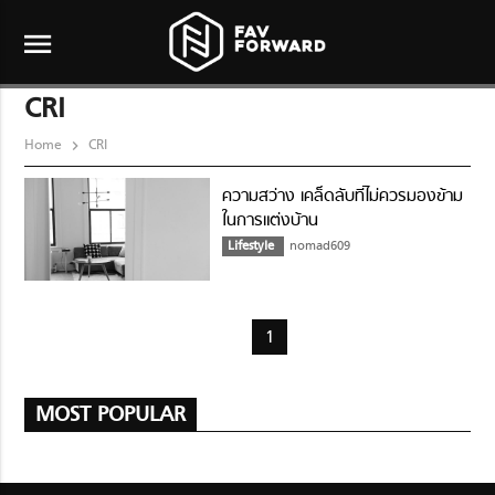
menu
CRI
Home
CRI
ความสว่าง เคล็ดลับที่ไม่ควรมองข้าม
ในการแต่งบ้าน
Lifestyle
nomad609
1
MOST POPULAR