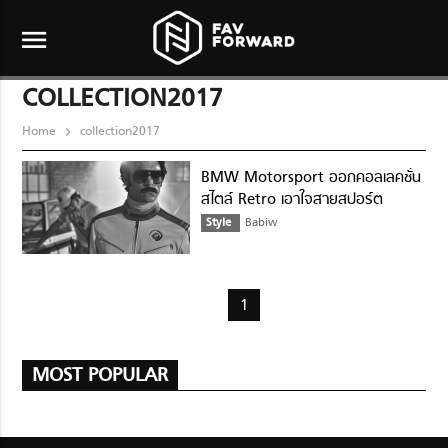
menu
COLLECTION2017
Home
collection2017
BMW Motorsport ออกคอลเลคชั่น
สไตล์ Retro เอาใจสายสปอร์ต
Style
Babiw
1
MOST POPULAR