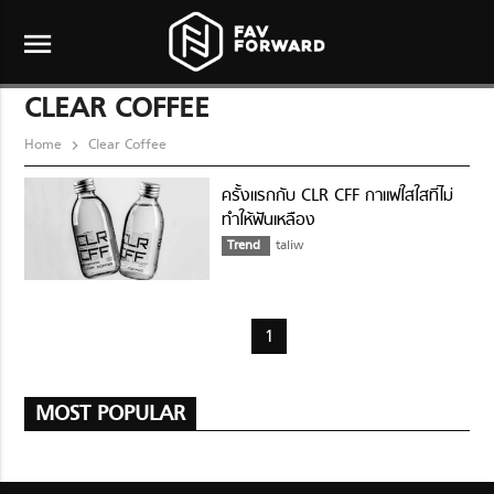
menu
CLEAR COFFEE
Home
Clear Coffee
ครั้งแรกกับ CLR CFF กาแฟใสใสที่ไม่
ทำให้ฟันเหลือง
Trend
taliw
1
MOST POPULAR