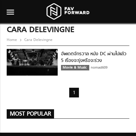
menu
CARA DELEVINGNE
Home
Cara Delevingne
อัพเดตจักรวาล หนัง DC ผ่านไปแล้ว
5 เรื่องจะรุ่งหรือจะร่วง
Movie & Music
nomad609
1
MOST POPULAR