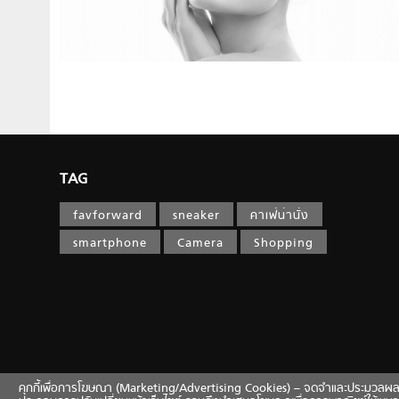
TAG
favforward
sneaker
คาเฟ่น่านั่ง
smartphone
Camera
Shopping
คุกกี้เพื่อการโฆษณา (Marketing/Advertising Cookies) – จดจำและประมวลผลข้อมูลท