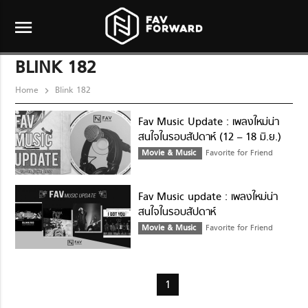
menu
BLINK 182
Home
Blink 182
Fav Music Update : เพลงใหม่น่า
สนใจในรอบสัปดาห์ (12 – 18 มิ.ย.)
Movie & Music
Favorite for Friend
Fav Music update : เพลงใหม่น่า
สนใจในรอบสัปดาห์
Movie & Music
Favorite for Friend
1