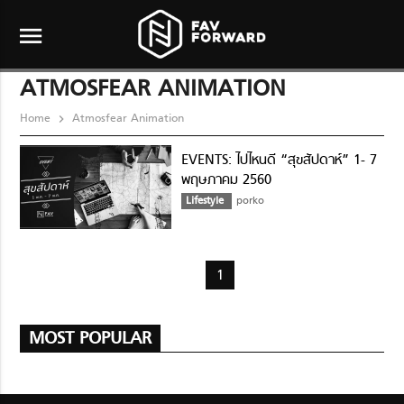
menu
ATMOSFEAR ANIMATION
Home
Atmosfear Animation
EVENTS: ไปไหนดี “สุขสัปดาห์” 1- 7
พฤษภาคม 2560
Lifestyle
porko
1
MOST POPULAR