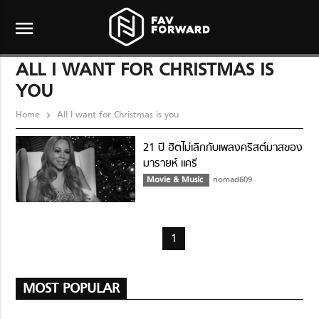
menu
ALL I WANT FOR CHRISTMAS IS
YOU
Home
All I want for Christmas is you
21 ปี ฮิตไม่เลิกกับเพลงคริสต์มาสของ
มารายห์ แครี่
Movie & Music
nomad609
1
MOST POPULAR