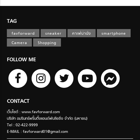
TAG
favforward
sneaker
คาเฟ่น่านั่ง
smartphone
Camera
Shopping
FOLLOW ME
CONTACT
เว็บไซต์ : www.favforward.com
บริษัท อมรินทร์พริ้นติ้งแอนด์พับลิชชิ่ง จำกัด (มหาชน)
Tel : 02-422-9999
E-MAIL :
favforward01@gmail.com