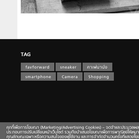
TAG
favforward
sneaker
คาเฟ่น่านั่ง
smartphone
Camera
Shopping
คุกกี้เพื่อการโฆษณา (Marketing/Advertising Cookies) – จดจำและประมวลผลข้อมูลท
ประกอบการปรับเปลี่ยนหน้าเว็บไซต์ รวมถึงนำเสนอโฆษณาเพื่อการพาณิชย์ให้เหมา
© 
คุณลักษณะเฉพาะหรือความสนใจของผู้ใช้งาน และการจำกัดจำนวนครั้งที่แสดงโ