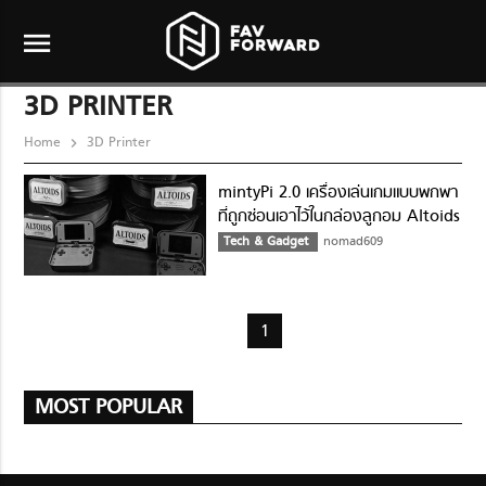
menu
3D PRINTER
Home
3D Printer
mintyPi 2.0 เครื่องเล่นเกมแบบพกพา
ที่ถูกซ่อนเอาไว้ในกล่องลูกอม Altoids
Tech & Gadget
nomad609
1
MOST POPULAR