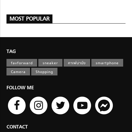
MOST POPULAR
TAG
favforward
sneaker
คาเฟ่น่านั่ง
smartphone
Camera
Shopping
FOLLOW ME
CONTACT