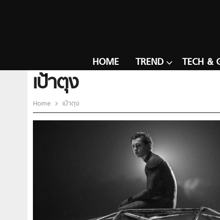
HOME
TREND
TECH & 
เป้าตุง
Home
เป้าตุง