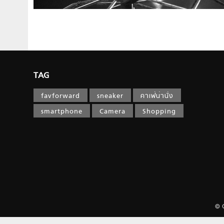
TAG
favforward
sneaker
คาเฟ่น่านั่ง
smartphone
Camera
Shopping
© 