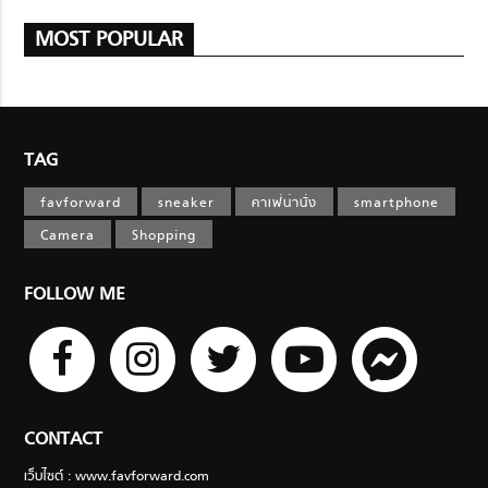
MOST POPULAR
TAG
favforward
sneaker
คาเฟ่น่านั่ง
smartphone
Camera
Shopping
FOLLOW ME
CONTACT
เว็บไซต์ : www.favforward.com