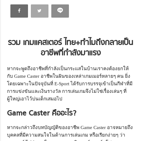
รวม เกมแคสเตอร์
ไทย+ทำไมถึงกลายเป็น
อาชีพที่กำลังมาแรง
หากจะพูดถึงอาชีพที่กำลังเป็นกระแสในบ้านเราคงต้องยกให้
กับ Game Caster อาชีพในฝันของเหล่าเกมเมอร์หลายๆ คน ยิ่ง
โดยเฉพาะในปัจจุบันที่ E-Sport ได้รับการบรรจุเข้าเป็นกีฬาที่มี
การแข่งขันและเงินรางวัล การเล่นเกมจึงไม่ใช่เรื่องเล่นๆ ที่
ผู้ใหญ่เอาไว้บ่นเด็กเสมอไป
Game Caster
คืออะไร?
หากจะกล่าวถึงบทบัญญัติของอาชีพ Game Caster อาจหมายถึง
บุคคลที่มีความสนใจในด้านการเล่นเกม หรือเรียกง่ายๆ ว่า