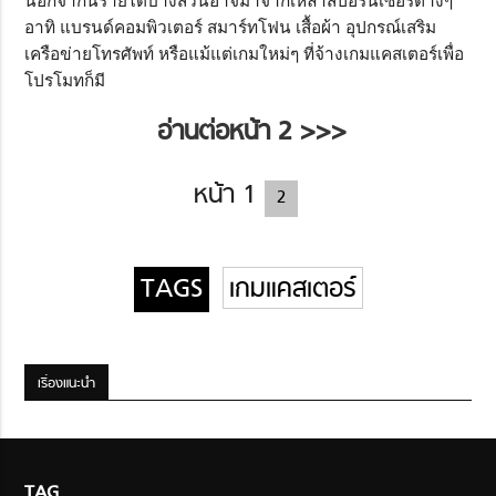
นอกจากนี้รายได้บางส่วนอาจมาจากเหล่าสปอร์นเซอร์ต่างๆ
อาทิ แบรนด์คอมพิวเตอร์ สมาร์ทโฟน เสื้อผ้า อุปกรณ์เสริม
เครือข่ายโทรศัพท์ หรือแม้แต่เกมใหม่ๆ ที่จ้างเกมแคสเตอร์เพื่อ
โปรโมทก็มี
อ่านต่อหน้า 2 >>>
หน้า
1
2
เกมแคสเตอร์
เรื่องแนะนำ
TAG