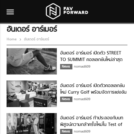
menu
อันเดอร์ อาร์เมอร์
Home
อันเดอร์ อาร์เมอร์
อันเดอร์ อาร์เมอร์ เปิดตัว STREET
TO SUMMIT คอลเลกชันใหม่ล่าสุด
News
nomad609
อันเดอร์ อาร์เมอร์ เปิดตัวคอลเลกชัน
ใหม่ Curry Golf พร้อมจัดการแข่งขัน
UA Golf Day 2019
News
nomad609
อันเดอร์ อาร์เมอร์ ท้าประลองกับบท
พิสูจน์ความกล้าครั้งใหม่ใน Test of
Will 2019
News
nomad609