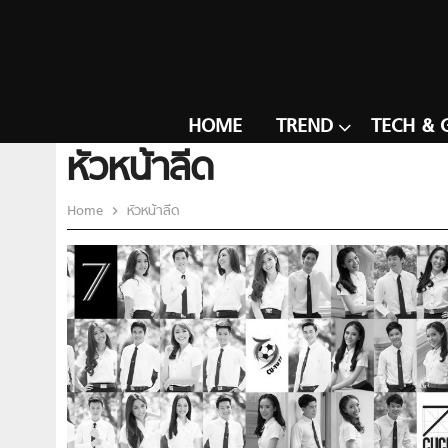
HOME
TREND
TECH & 
หัวหน้าลีด
Home
หัวหน้าลีด