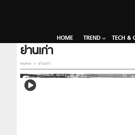
HOME
TREND
TECH & 
ย่านเก่า
Home
ย่านเก่า