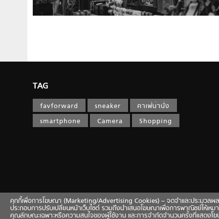
TAG
favforward
sneaker
คาเฟ่น่านั่ง
smartphone
Camera
Shopping
คุกกี้เพื่อการโฆษณา (Marketing/Advertising Cookies) – จดจำและประมวลผลข้อมูลท
ประกอบการปรับเปลี่ยนหน้าเว็บไซต์ รวมถึงนำเสนอโฆษณาเพื่อการพาณิชย์ให้เหมา
© 
คุณลักษณะเฉพาะหรือความสนใจของผู้ใช้งาน และการจำกัดจำนวนครั้งที่แสดงโ