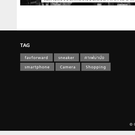
TAG
favforward
sneaker
คาเฟ่น่านั่ง
smartphone
Camera
Shopping
© 