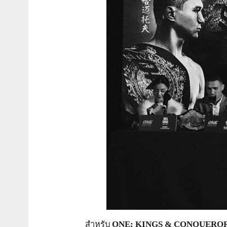
สำหรับ
ONE: KINGS & CONQUERO