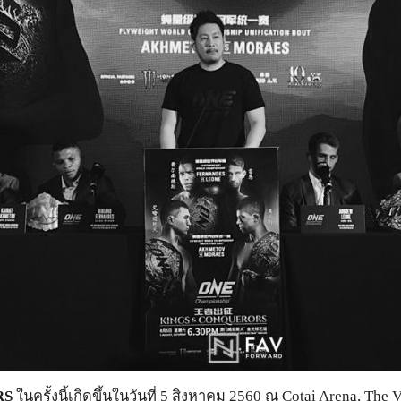
RS
ในครั้งนี้เกิดขึ้นในวันที่ 5 สิงหาคม 2560 ณ Cotai Arena, 