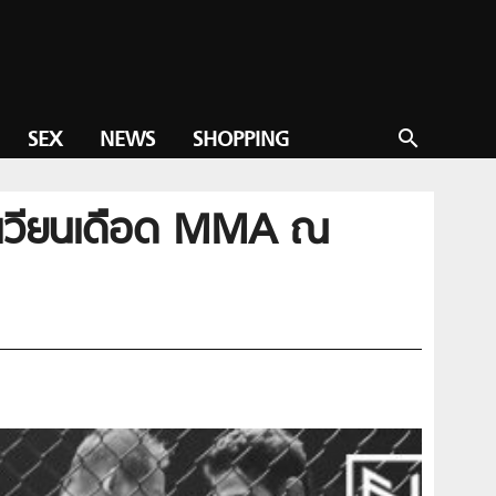
SEX
NEWS
SHOPPING
search
สังเวียนเดือด MMA ณ