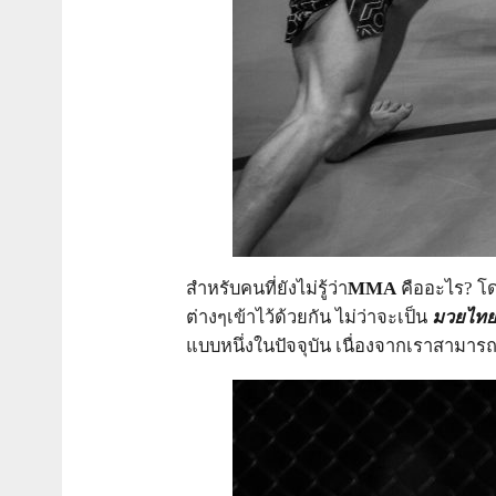
สำหรับคนที่ยังไม่รู้ว่า
MMA
คืออะไร? โ
ต่างๆเข้าไว้ด้วยกัน ไม่ว่าจะเป็น
มวยไทย 
แบบหนึ่งในปัจจุบัน เนื่องจากเราสามารถใ