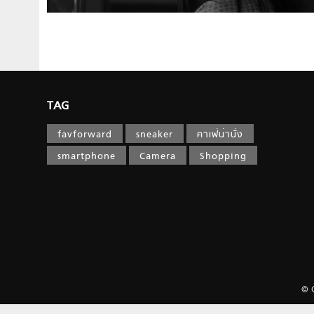
TAG
favforward
sneaker
คาเฟ่น่านั่ง
smartphone
Camera
Shopping
© 