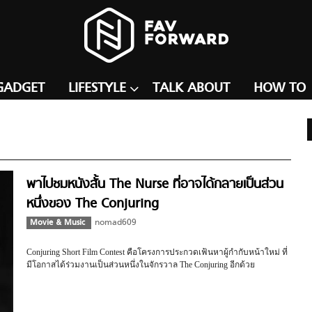
GADGET
LIFESTYLE
TALK ABOUT
HOW TO
พาไปชมหนังสั้น The Nurse ที่อาจได้กลายเป็นส่วน
หนึ่งของ The Conjuring
Movie & Music
nomad609
Conjuring Short Film Contest คือโครงการประกวดเฟ้นหาผู้กำกับหน้าใหม่ ที่
มีโอกาสได้ร่วมงานเป็นส่วนหนึ่งในจักรวาล The Conjuring อีกด้วย