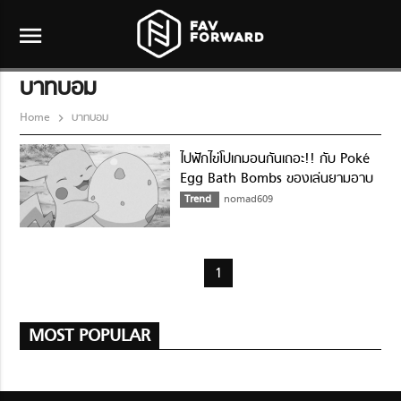
menu
บาทบอม
Home
บาทบอม
ไปฟักไข่โปเกมอนกันเถอะ!! กับ Poké
Egg Bath Bombs ของเล่นยามอาบ
น้ำ
Trend
nomad609
1
MOST POPULAR