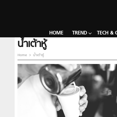
HOME
TREND
TECH & 
น้ำเต้าหู้
Home
น้ำเต้าหู้