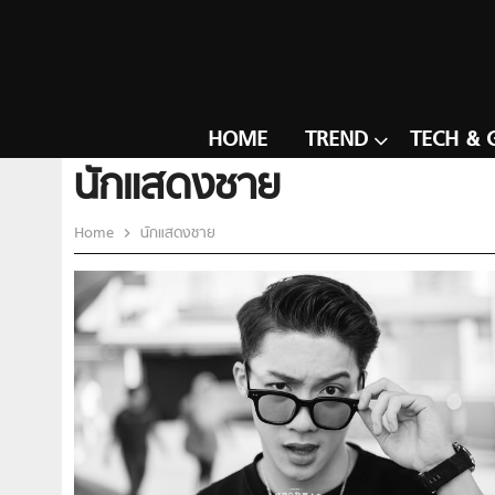
HOME
TREND
TECH & 
นักแสดงชาย
Home
นักแสดงชาย