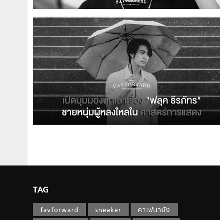
TAG
favforward
sneaker
คาเฟ่น่านั่ง