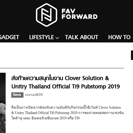
GADGET
LIFESTYLE
TALK ABOUT
HOW TO
ส่งท้ายความสนุกในงาน Clover Solution &
Unitry Thailand Official Ti9 Pubstomp 2019
News
nomad609
ถือเป็นการเปิดฉากต้อนรับความมันส์กับกิจกรรมบิ๊กอีเว้นท์ Clover Solution
& Unitry Thailand Official Ti9 Pubstomp 2019 การชมถ่ายทอดสดการแข่งขัน
โดต้าทู เดอะ อินเตอร์เนชั่นแนล 2019 หรือ TI9