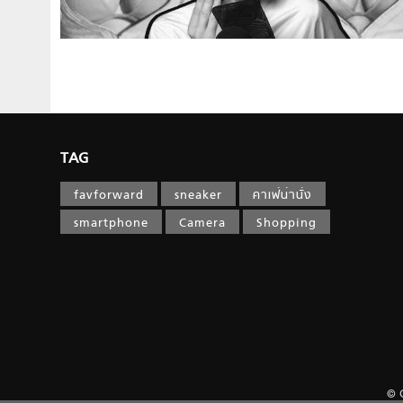
TAG
favforward
sneaker
คาเฟ่น่านั่ง
smartphone
Camera
Shopping
© 