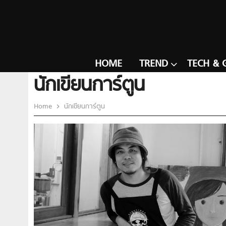
HOME
TREND
TECH & 
นักเขียนการ์ตูน
Home
นักเขียนการ์ตูน