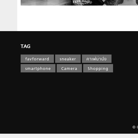
TAG
favforward
sneaker
คาเฟ่น่านั่ง
smartphone
Camera
Shopping
© 