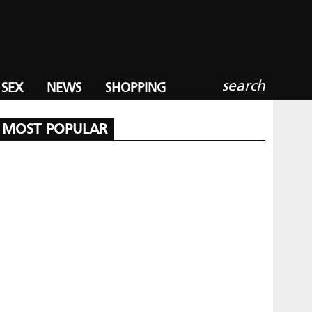
search
SEX
NEWS
SHOPPING
MOST POPULAR