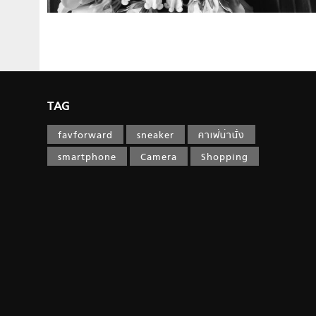
TAG
favforward
sneaker
คาเฟ่น่านั่ง
smartphone
Camera
Shopping