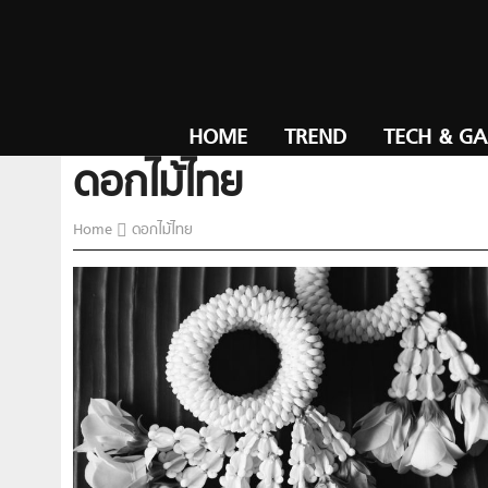
HOME
TREND
TECH & G
ดอกไม้ไทย
Home
ดอกไม้ไทย