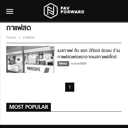
menu
กาแฟสด
Home
กาแฟสด
เนสกาแฟ ฮับ แอท บีทีเอส ชิดลม ร้าน
กาแฟสดแห่งแรกจากเนสกาแฟสไตล์
ญี่ปุ่น
News
nomad609
1
MOST POPULAR