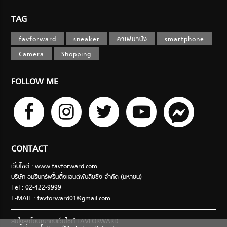
TAG
favforward
sneaker
คาเฟ่น่านั่ง
smartphone
Camera
Shopping
FOLLOW ME
CONTACT
เว็บไซต์ : www.favforward.com
บริษัท อมรินทร์พริ้นติ้งแอนด์พับลิชชิ่ง จำกัด (มหาชน)
Tel : 02-422-9999
E-MAIL :
favforward01@gmail.com
สนใจลงโฆษณากับเว็บไซต์ FAVFORWARD