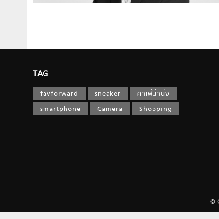
TAG
favforward
sneaker
คาเฟ่น่านั่ง
smartphone
Camera
Shopping
© 