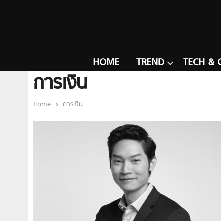
HOME
TREND
TECH & 
การเงิน
Home
การเงิน