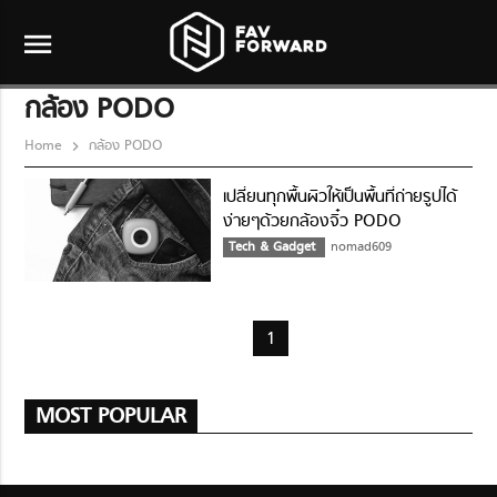
menu
กล้อง PODO
Home
กล้อง PODO
เปลี่ยนทุกพื้นผิวให้เป็นพื้นที่ถ่ายรูปได้
ง่ายๆด้วยกล้องจิ๋ว PODO
Tech & Gadget
nomad609
1
MOST POPULAR