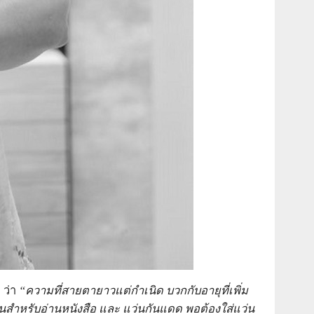
 ว่า
“ความที่สายตายาวแต่กำเนิด บวกกับอายุที่เพิ่ม
่นสำหรับอ่านหนังสือ และ แว่นกันแดด พอต้องใส่แว่น