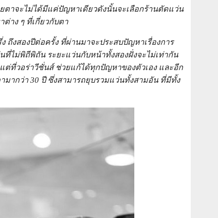
าจะไม่ได้มีแค่ปัญหาเดียวดังนั้นจะเลือกร้านตัดแว่น
่าง ๆ ที่เกี่ยวกับตา
ง ถึงสองปีต่อครั้ง ที่ผ่านมาจะประสบปัญหาเรื่องการ
ไม่พิถีพิถัน ระยะแว่นกับหน้าทั้งสองฝั่งจะไม่เท่ากัน
่ที่วอร่าวีชั่นส์ ช่วยแก้ได้ทุกปัญหาของตัวเอง และอีก
ว่า 30 ปี ซึ่งสามารถยุบรวมแว่นทั้งสามอัน ที่มีทั้ง