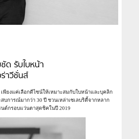
มชัด รับใบหน้า
าวีชั่นส์
 เพียงแค่เลือกดีไซน์ให้เหมาะสมกับใบหน้าและบุคลิก
สบการณ์มากว่า 30 ปี ชวนเหล่าเซเลบริตี้จากหลาก
รนด์กรอบแว่นตาสุดชิคในปี 2019