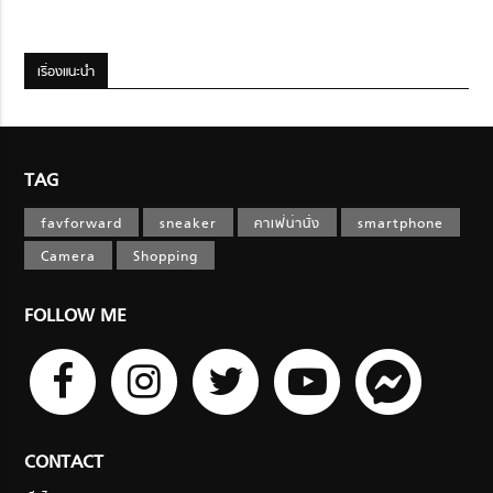
เรื่องแนะนำ
TAG
favforward
sneaker
คาเฟ่น่านั่ง
smartphone
Camera
Shopping
FOLLOW ME
CONTACT